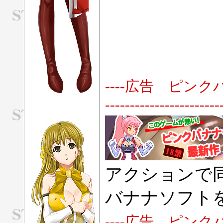
----広告 ピンクバナナソフト-
-----------------------
アクションで
バナナソフト
----広告 ピンクバナナソフト-