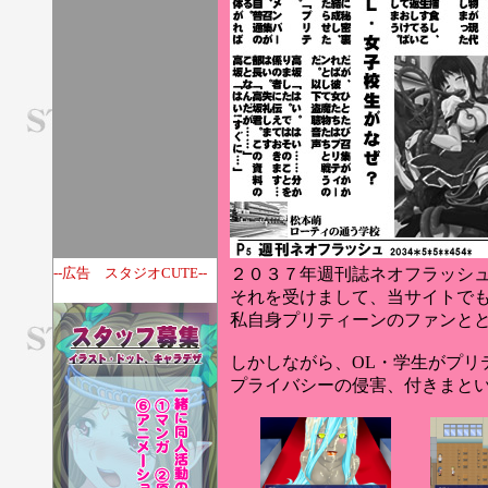
--広告 スタジオCUTE--
２０３７年週刊誌ネオフラッシ
それを受けまして、当サイトで
私自身プリティーンのファンと
しかしながら、OL・学生がプリ
プライバシーの侵害、付きまと