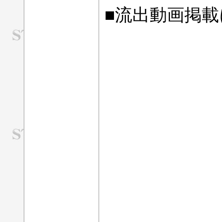
■流出動画掲